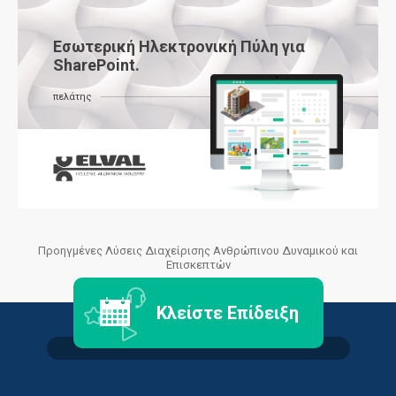
Εσωτερική Ηλεκτρονική Πύλη για
SharePoint.
πελάτης
Προηγμένες Λύσεις Διαχείρισης Ανθρώπινου Δυναμικού και
Επισκεπτών
Κλείστε Επίδειξη