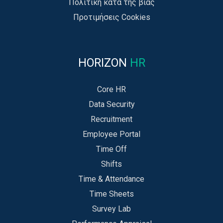
Πολιτική κατά της βίας
Προτιμήσεις Cookies
HORIZON
HR
Core HR
Data Security
Recruitment
Employee Portal
Time Off
Shifts
Time & Attendance
Time Sheets
Survey Lab