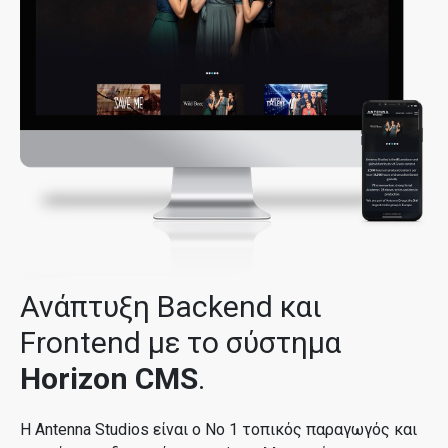
Ανάπτυξη Backend και
Frontend με το σύστημα
Horizon CMS
.
Η Antenna Studios είναι ο Νο 1 τοπικός παραγωγός και