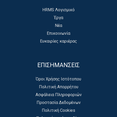
HRMS Λογισμικό
Έργα
Νέα
Επικοινωνία
Ευκαιρίες καριέρας
ΕΠΙΣΗΜΑΝΣΕΙΣ
Όροι Χρήσης Ιστότοπου
Πολιτική Απορρήτου
Ασφάλεια Πληροφοριών
Προστασία Δεδομένων
Πολιτική Cookies