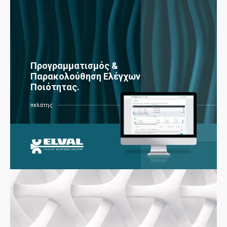
Προγραμματισμός &
Παρακολούθηση Ελέγχων
Ποιότητας.
πελάτης