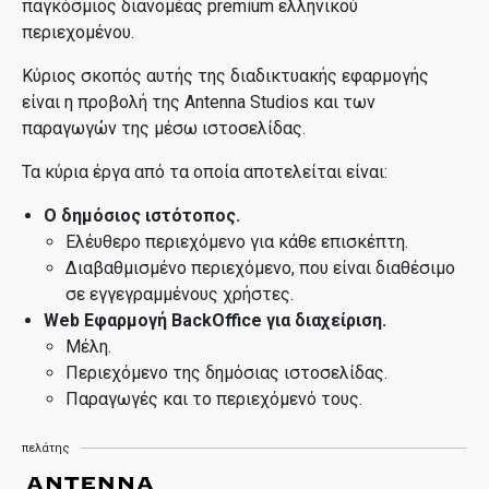
παγκόσμιος διανομέας premium ελληνικού
περιεχομένου.
Κύριος σκοπός αυτής της διαδικτυακής εφαρμογής
είναι η προβολή της Antenna Studios και των
παραγωγών της μέσω ιστοσελίδας.
Τα κύρια έργα από τα οποία αποτελείται είναι:
Ο δημόσιος ιστότοπος.
Ελέυθερο περιεχόμενο για κάθε επισκέπτη.
Διαβαθμισμένο περιεχόμενο, που είναι διαθέσιμο
σε εγγεγραμμένους χρήστες.
Web Εφαρμογή BackOffice για διαχείριση.
Μέλη.
Περιεχόμενο της δημόσιας ιστοσελίδας.
Παραγωγές και το περιεχόμενό τους.
πελάτης